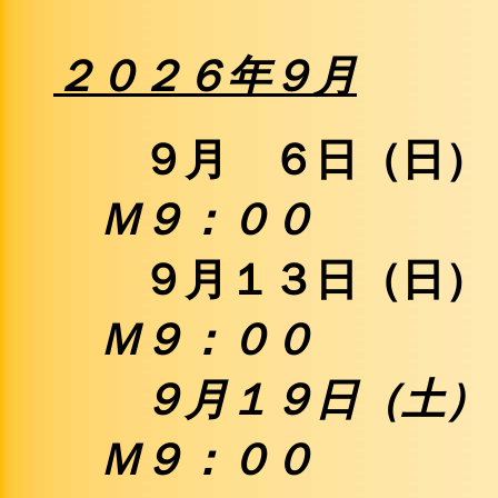
２０２
６
年
９
月
９月 ６日（
Ｍ９：００
９月１３日（
Ｍ９：００
９月１９日（土
Ｍ９：００